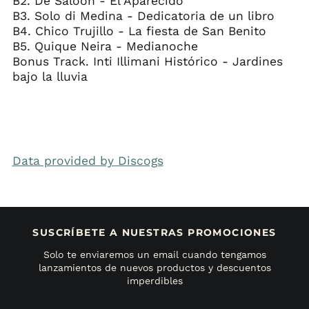
B2. De Saloon - El Aparecido
B3. Solo di Medina - Dedicatoria de un libro
B4. Chico Trujillo - La fiesta de San Benito
B5. Quique Neira - Medianoche
Bonus Track. Inti Illimani Histórico - Jardines
bajo la lluvia
Data provided by Discogs
SUSCRÍBETE A NUESTRAS PROMOCIONES
Solo te enviaremos un email cuando tengamos
lanzamientos de nuevos productos y descuentos
imperdibles