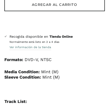
AGREGAR AL CARRITO
Recogida disponible en
Tienda Online
Normalmente está listo en 2 a 4 días
Ver información de la tienda
Formato:
DVD-V, NTSC
Media Condition:
Mint (M)
Sleeve Condition:
Mint (M)
Track List: