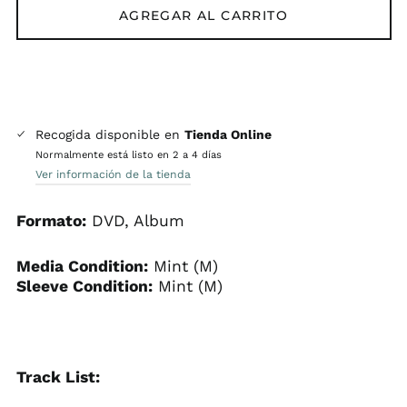
AGREGAR AL CARRITO
Recogida disponible en
Tienda Online
Normalmente está listo en 2 a 4 días
Ver información de la tienda
Formato:
DVD, Album
Media Condition:
Mint (M)
Sleeve Condition:
Mint (M)
Track List: