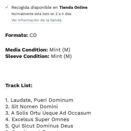
Recogida disponible en
Tienda Online
Normalmente está listo en 2 a 4 días
Ver información de la tienda
Formato:
CD
Media Condition:
Mint (M)
Sleeve Condition:
Mint (M)
Track List:
1. Laudate, Pueri Dominum
2. Sit Nomen Domini
3. A Solis Ortu Usque Ad Occasum
4. Excelsus Super Omnes
5. Qui Sicut Dominus Deus