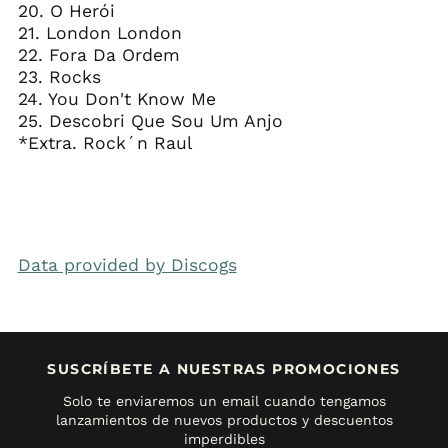
20. O Herói
21. London London
22. Fora Da Ordem
23. Rocks
24. You Don't Know Me
25. Descobri Que Sou Um Anjo
*Extra. Rock´n Raul
Data provided by Discogs
SUSCRÍBETE A NUESTRAS PROMOCIONES
Solo te enviaremos un email cuando tengamos
lanzamientos de nuevos productos y descuentos
imperdibles