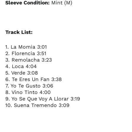
Sleeve Condition:
Mint (M)
Track List:
1. La Momia 3:01
2. Florencia 3:51
3. Remolacha 3:23
4. Loca 4:04
5. Verde 3:08
6. Te Eres Un Fan 3:38
7. Yo Te Gusto 3:06
8. Vino Tinto 4:00
9. Yo Se Que Voy A Llorar 3:19
10. Suena Tremendo 3:09