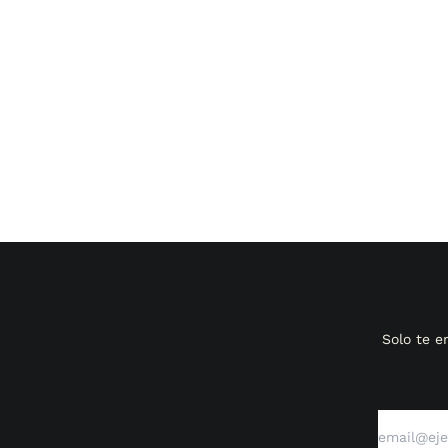
Solo te 