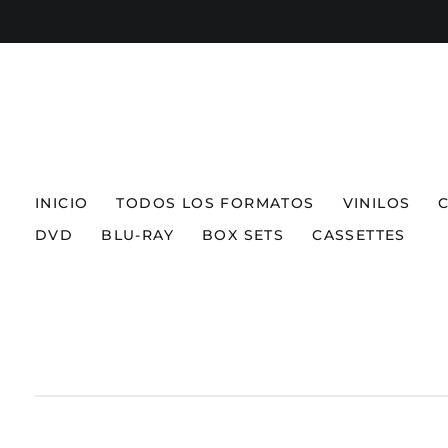
INICIO
TODOS LOS FORMATOS
VINILOS
DVD
BLU-RAY
BOX SETS
CASSETTES