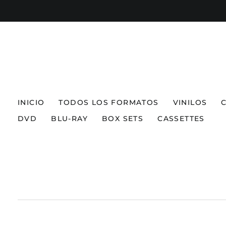
INICIO
TODOS LOS FORMATOS
VINILOS
DVD
BLU-RAY
BOX SETS
CASSETTES