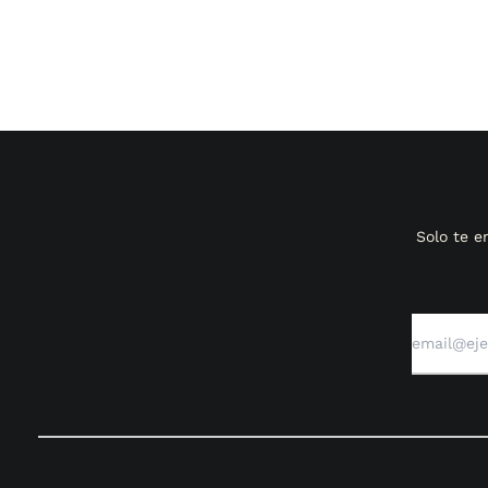
Solo te 