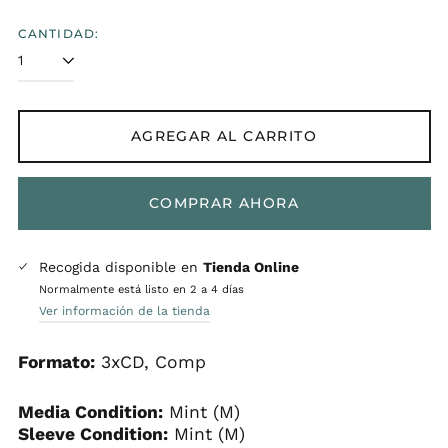
habitual
CANTIDAD:
AGREGAR AL CARRITO
COMPRAR AHORA
Recogida disponible en
Tienda Online
Normalmente está listo en 2 a 4 días
Ver información de la tienda
Formato:
3xCD, Comp
Media Condition:
Mint (M)
Sleeve Condition:
Mint (M)