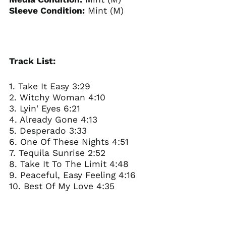
Sleeve Condition:
Mint (M)
Track List:
1. Take It Easy 3:29
2. Witchy Woman 4:10
3. Lyin' Eyes 6:21
4. Already Gone 4:13
5. Desperado 3:33
6. One Of These Nights 4:51
7. Tequila Sunrise 2:52
8. Take It To The Limit 4:48
9. Peaceful, Easy Feeling 4:16
10. Best Of My Love 4:35