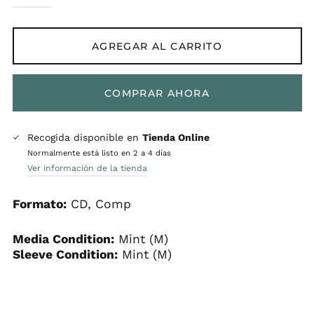
AGREGAR AL CARRITO
COMPRAR AHORA
Recogida disponible en
Tienda Online
Normalmente está listo en 2 a 4 días
Ver información de la tienda
Formato:
CD, Comp
Media Condition:
Mint (M)
Sleeve Condition:
Mint (M)