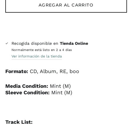
AGREGAR AL CARRITO
Recogida disponible en
Tienda Online
Normalmente está listo en 2 a 4 días
Ver información de la tienda
Formato:
CD, Album, RE, boo
Media Condition:
Mint (M)
Sleeve Condition:
Mint (M)
Track List: