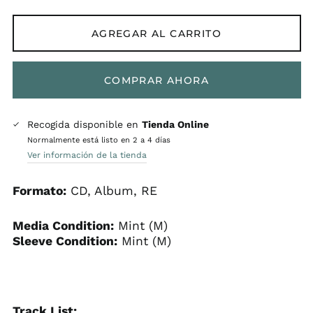
AGREGAR AL CARRITO
COMPRAR AHORA
Recogida disponible en
Tienda Online
Normalmente está listo en 2 a 4 días
Ver información de la tienda
Formato:
CD, Album, RE
Media Condition:
Mint (M)
Sleeve Condition:
Mint (M)
Track List: