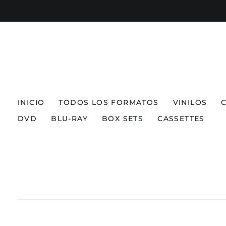
INICIO
TODOS LOS FORMATOS
VINILOS
DVD
BLU-RAY
BOX SETS
CASSETTES