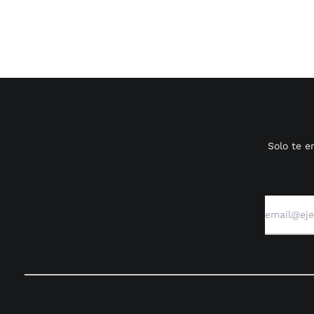
Solo te 