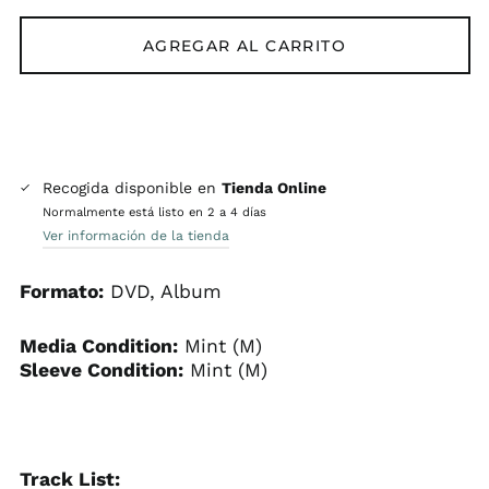
AGREGAR AL CARRITO
Recogida disponible en
Tienda Online
Normalmente está listo en 2 a 4 días
Ver información de la tienda
Formato:
DVD, Album
Media Condition:
Mint (M)
Sleeve Condition:
Mint (M)
Track List: