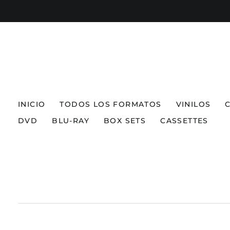
INICIO
TODOS LOS FORMATOS
VINILOS
DVD
BLU-RAY
BOX SETS
CASSETTES