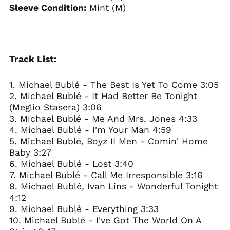
Sleeve Condition:
Mint (M)
Track List:
1. Michael Bublé - The Best Is Yet To Come 3:05
2. Michael Bublé - It Had Better Be Tonight
(Meglio Stasera) 3:06
3. Michael Bublé - Me And Mrs. Jones 4:33
4. Michael Bublé - I'm Your Man 4:59
5. Michael Bublé, Boyz II Men - Comin' Home
Baby 3:27
6. Michael Bublé - Lost 3:40
7. Michael Bublé - Call Me Irresponsible 3:16
8. Michael Bublé, Ivan Lins - Wonderful Tonight
4:12
9. Michael Bublé - Everything 3:33
10. Michael Bublé - I've Got The World On A