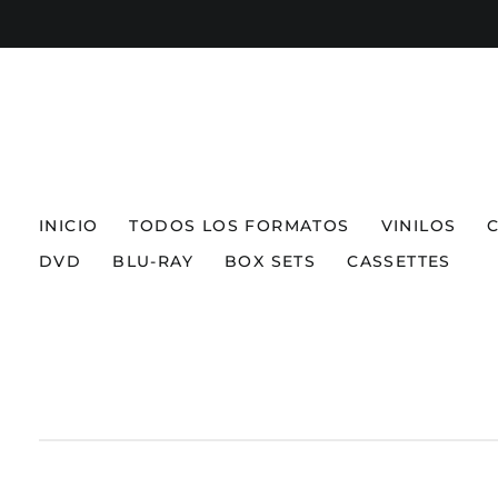
INICIO
TODOS LOS FORMATOS
VINILOS
DVD
BLU-RAY
BOX SETS
CASSETTES