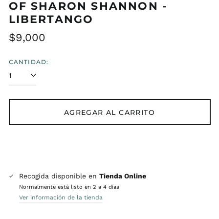
OF SHARON SHANNON -
LIBERTANGO
Precio
$9,000
habitual
CANTIDAD:
AGREGAR AL CARRITO
Recogida disponible en
Tienda Online
Normalmente está listo en 2 a 4 días
Ver información de la tienda