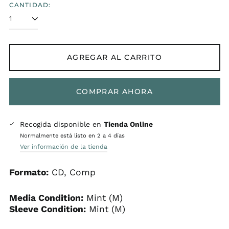
CANTIDAD:
AGREGAR AL CARRITO
COMPRAR AHORA
Recogida disponible en
Tienda Online
Normalmente está listo en 2 a 4 días
Ver información de la tienda
Formato:
CD, Comp
Media Condition:
Mint (M)
Sleeve Condition:
Mint (M)