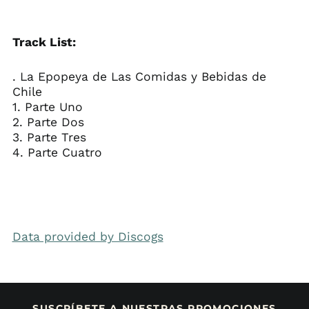
Track List:
. La Epopeya de Las Comidas y Bebidas de
Chile
1. Parte Uno
2. Parte Dos
3. Parte Tres
4. Parte Cuatro
Data provided by Discogs
SUSCRÍBETE A NUESTRAS PROMOCIONES