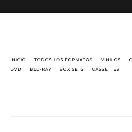
INICIO
TODOS LOS FORMATOS
VINILOS
DVD
BLU-RAY
BOX SETS
CASSETTES