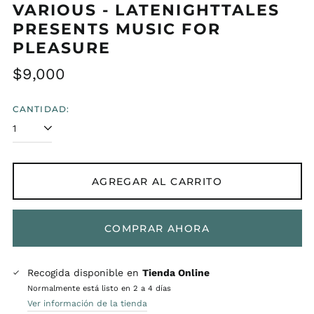
VARIOUS - LATENIGHTTALES
PRESENTS MUSIC FOR
PLEASURE
Precio
$9,000
habitual
CANTIDAD:
AGREGAR AL CARRITO
COMPRAR AHORA
Recogida disponible en
Tienda Online
Normalmente está listo en 2 a 4 días
Ver información de la tienda